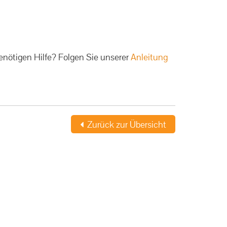
enötigen Hilfe? Folgen Sie unserer
Anleitung
Zurück zur Übersicht