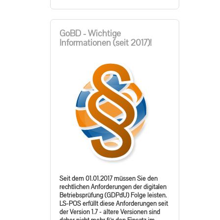
GoBD - Wichtige
Informationen (seit 2017)!
Seit dem 01.01.2017 müssen Sie den
rechtlichen Anforderungen der digitalen
Betriebsprüfung (GDPdU) Folge leisten.
LS-POS erfüllt diese Anforderungen seit
der Version 1.7 - ältere Versionen sind