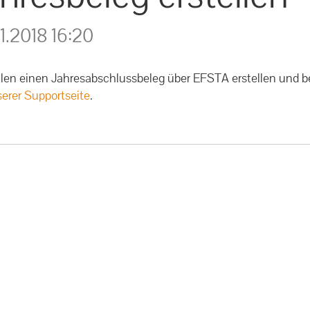
1.2018 16:20
llen einen Jahresabschlussbeleg über EFSTA erstellen und b
erer Supportseite
.