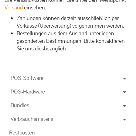
Versand
einsehen.
Zahlungen können derzeit ausschließlich per
Vorkasse (Überweisung) vorgenommen werden.
Bestellungen aus dem Ausland unterliegen
gesonderten Bestimmungen. Bitte kontaktieren
Sie uns diesbezüglich.
POS-Software
POS-Hardware
Bundles
Verbrauchsmaterial
Restposten