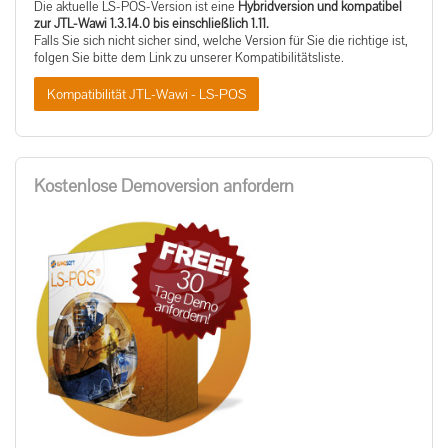
Die aktuelle LS-POS-Version ist eine
Hybridversion und kompatibel
zur JTL-Wawi 1.3.14.0 bis einschließlich 1.11.
Falls Sie sich nicht sicher sind, welche Version für Sie die richtige ist,
folgen Sie bitte dem Link zu unserer Kompatibilitätsliste.
Kompatibilität JTL-Wawi - LS-POS
Kostenlose Demoversion anfordern