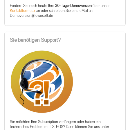
Fordern Sie noch heute Ihre
30-Tage-Demoversion
über unser
Kontaktformular
an oder schreiben Sie eine eMail an
ed.tfosowul@noisrevomeD
Sie benötigen Support?
Sie möchten Ihre Subscription verlängern oder haben ein
technisches Problem mit LS-POS? Dann können Sie uns unter