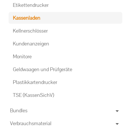
Etikettendrucker
Kassenladen
Kellnerschlösser
Kundenanzeigen
Monitore
Geldwaagen und Prüfgeräte
Plastikkartendrucker
TSE (KassenSichV)
Bundles
Verbrauchsmaterial