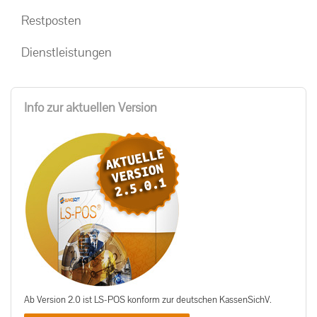
Restposten
Dienstleistungen
Info zur aktuellen Version
Ab Version 2.0 ist LS-POS konform zur deutschen KassenSichV.