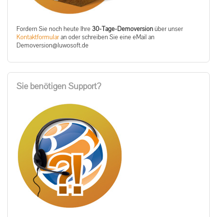
Fordern Sie noch heute Ihre
30-Tage-Demoversion
über unser
Kontaktformular
an oder schreiben Sie eine eMail an
ed.tfosowul@noisrevomeD
Sie benötigen Support?