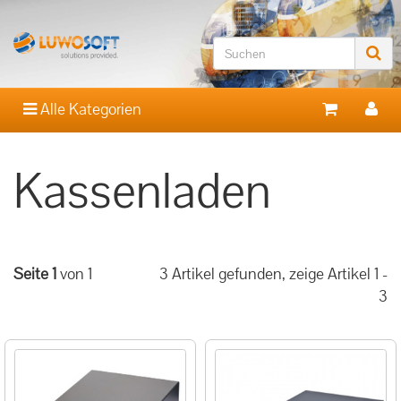
Alle Kategorien
Kassenladen
Seite 1
von 1
3 Artikel gefunden, zeige Artikel 1 -
3