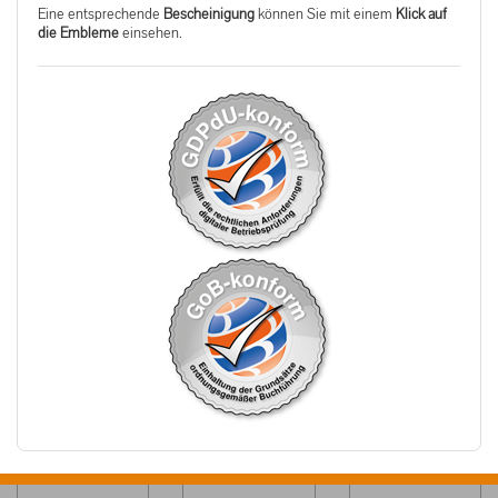
Eine entsprechende
Bescheinigung
können Sie mit einem
Klick auf
die Embleme
einsehen.