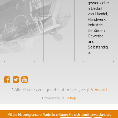
gewerbliche
n Bedarf
von Handel,
Handwerk,
Industrie,
Behörden,
Gewerbe
und
Selbständig
e.
*
Alle Preise zzgl. gesetzlicher USt., zzgl.
Versand
Powered by
JTL-Shop
Mit der Nutzung unserer Website erklären Sie sich damit einverstanden,