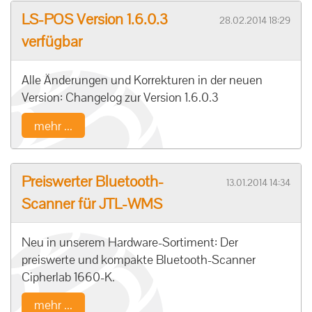
LS-POS Version 1.6.0.3
28.02.2014 18:29
verfügbar
Alle Änderungen und Korrekturen in der neuen
Version: Changelog zur Version 1.6.0.3
mehr ...
Preiswerter Bluetooth-
13.01.2014 14:34
Scanner für JTL-WMS
Neu in unserem Hardware-Sortiment: Der
preiswerte und kompakte Bluetooth-Scanner
Cipherlab 1660-K.
mehr ...