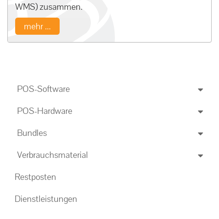
WMS) zusammen.
mehr ...
POS-Software
POS-Hardware
Bundles
Verbrauchsmaterial
Restposten
Dienstleistungen