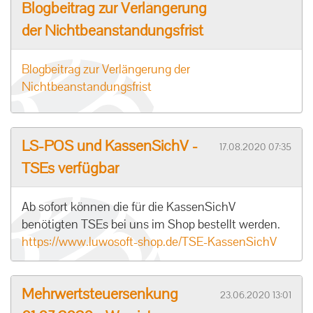
Blogbeitrag zur Verlängerung
der Nichtbeanstandungsfrist
Blogbeitrag zur Verlängerung der
Nichtbeanstandungsfrist
LS-POS und KassenSichV -
17.08.2020 07:35
TSEs verfügbar
Ab sofort können die für die KassenSichV
benötigten TSEs bei uns im Shop bestellt werden.
https://www.luwosoft-shop.de/TSE-KassenSichV
Mehrwertsteuersenkung
23.06.2020 13:01