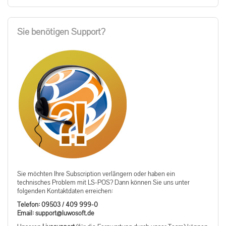
Sie benötigen Support?
Sie möchten Ihre Subscription verlängern oder haben ein
technisches Problem mit LS-POS? Dann können Sie uns unter
folgenden Kontaktdaten erreichen:
Telefon: 09503 / 409 999-0
ed.tfosowul@troppus :liamE