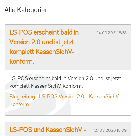
Alle Kategorien
LS-POS erscheint bald in
24.03.2021 18:38
Version 2.0 und ist jetzt
komplett KassenSichV-
konform.
LS-POS erscheint bald in Version 2.0 und ist jetzt
komplett KassenSichV-konform.
Blogbeitrag - LS-POS Version 2.0 - KassenSichV-
Konform
LS-POS und KassenSichV -
27.08.2020 15:09