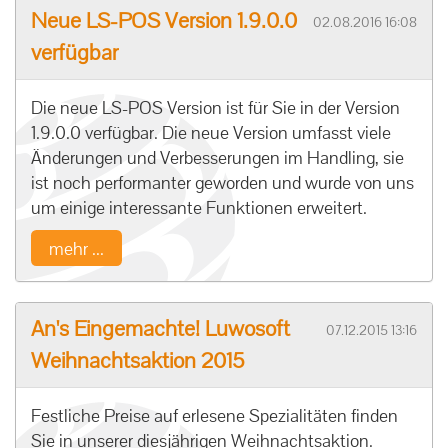
Neue LS-POS Version 1.9.0.0
02.08.2016 16:08
verfügbar
Die neue LS-POS Version ist für Sie in der Version
1.9.0.0 verfügbar. Die neue Version umfasst viele
Änderungen und Verbesserungen im Handling, sie
ist noch performanter geworden und wurde von uns
um einige interessante Funktionen erweitert.
mehr ...
An's Eingemachte! Luwosoft
07.12.2015 13:16
Weihnachtsaktion 2015
Festliche Preise auf erlesene Spezialitäten finden
Sie in unserer diesjährigen Weihnachtsaktion.