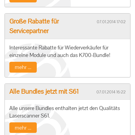
Große Rabatte für
07.01.2014 17:02
Servicepartner
Interessante Rabatte für Wiederverkäufer für
einzelne Module und auch das K700-Bundle!
mehr ...
Alle Bundles jetzt mit S61
07.01.2014 16:22
Alle unsere Bundles enthalten jetzt den Qualitäts
Laserscanner S61.
mehr ...