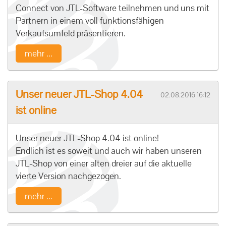
Connect von JTL-Software teilnehmen und uns mit
Partnern in einem voll funktionsfähigen
Verkaufsumfeld präsentieren.
mehr ...
Unser neuer JTL-Shop 4.04
02.08.2016 16:12
ist online
Unser neuer JTL-Shop 4.04 ist online!
Endlich ist es soweit und auch wir haben unseren
JTL-Shop von einer alten dreier auf die aktuelle
vierte Version nachgezogen.
mehr ...