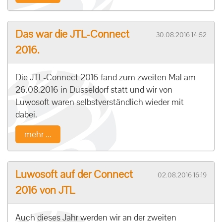
Das war die JTL-Connect
30.08.2016 14:52
2016.
Die JTL-Connect 2016 fand zum zweiten Mal am
26.08.2016 in Düsseldorf statt und wir von
Luwosoft waren selbstverständlich wieder mit
dabei.
mehr ...
Luwosoft auf der Connect
02.08.2016 16:19
2016 von JTL
Auch dieses Jahr werden wir an der zweiten