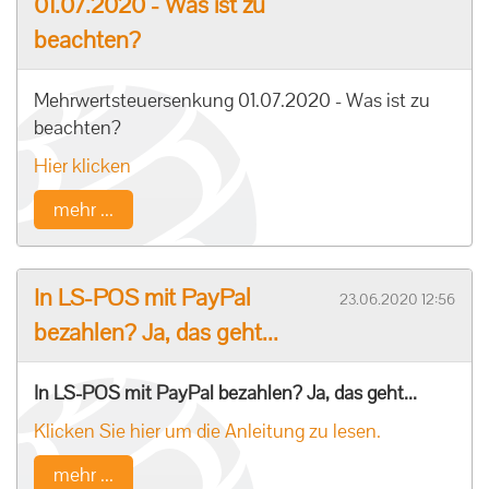
01.07.2020 - Was ist zu
beachten?
Mehrwertsteuersenkung 01.07.2020 - Was ist zu
beachten?
Hier klicken
mehr ...
In LS-POS mit PayPal
23.06.2020 12:56
bezahlen? Ja, das geht...
In LS-POS mit PayPal bezahlen? Ja, das geht...
Klicken Sie hier um die Anleitung zu lesen.
mehr ...