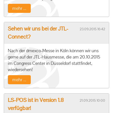
mehr ...
Sehen wir uns bei der JTL-
23.09.2015 16:42
Connect?
Nach der dmexco-Messe in Köln können wir uns
gerne auf der JTL-Hausmesse, die am 20.10.2015
im Congress Center in Düsseldorf stattfindet,
wiedersehen!
mehr ...
LS-POS ist in Version 1.8
21.09.2015 10:00
verfügbar!