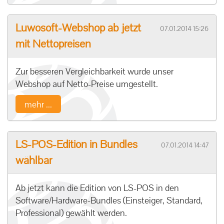
Luwosoft-Webshop ab jetzt
07.01.2014 15:26
mit Nettopreisen
Zur besseren Vergleichbarkeit wurde unser
Webshop auf Netto-Preise umgestellt.
mehr ...
LS-POS-Edition in Bundles
07.01.2014 14:47
wählbar
Ab jetzt kann die Edition von LS-POS in den
Software/Hardware-Bundles (Einsteiger, Standard,
Professional) gewählt werden.