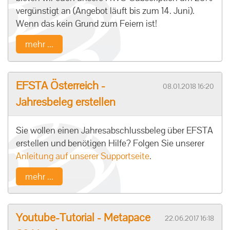
vergünstigt an (Angebot läuft bis zum 14. Juni).
Wenn das kein Grund zum Feiern ist!
mehr ...
EFSTA Österreich -
08.01.2018 16:20
Jahresbeleg erstellen
Sie wollen einen Jahresabschlussbeleg über EFSTA
erstellen und benötigen Hilfe? Folgen Sie unserer
Anleitung auf unserer Supportseite
.
mehr ...
Youtube-Tutorial - Metapace
22.06.2017 16:18