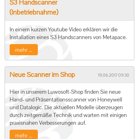
S3 Handscanner
(Inbetriebnahme)
In einem kurzen Youtube Video erklären wir die
Installation eines S3 Handscanners von Metapace.
mehr ...
Neue Scanner im Shop
19.06.2017 09:30
Hier in unserem Luwosoft-Shop finden Sie neue
Hand- und Präsentationsscanner von Honeywell
und Datalogic. Die aktuellen Modelle überzeugen
durch zeitgemäße Technik und warten mit einigen
praxisnahen Verbesserungen auf.
mehr ...