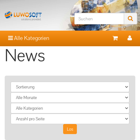
Alle Kategorien
News