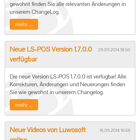
gewohnt finden Sie alle relevanten Änderungen in
unserem ChangeLog.
mehr ...
Neue LS-POS Version 1.7.0.0
29.09.2014 18:50
verfügbar
Die neue Version LS-POS 1.7.0.0 ist verfügbar! Alle
Korrekturen, Änderungen und Neuerungen finden
Sie wie gewohnt in unserem Changelog.
mehr ...
Neue Videos von Luwosoft
16.09.2014 16:56
online