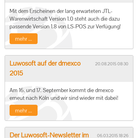
Mit dem Erscheinen der lang erwarteten JTL-
Warenwirtschaft Version 1.0 steht auch die dazu
passende Version 1.8 von LS-POS zur Verfügung!
mehr ...
Luwosoft auf der dmexco
20.08.2015 08:30
2015
Am 16. und 17. September kommt die dmexco
erneut nach Köln und wir sind wieder mit dabei!
mehr ...
Der Luwosoft-Newsletter im
06.03.2015 18:26