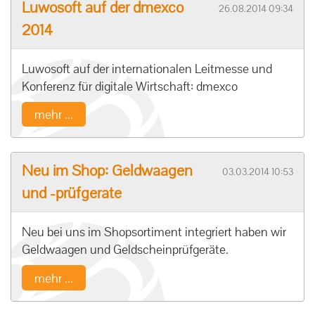
Luwosoft auf der dmexco
26.08.2014 09:34
2014
Luwosoft auf der internationalen Leitmesse und
Konferenz für digitale Wirtschaft: dmexco
mehr ...
Neu im Shop: Geldwaagen
03.03.2014 10:53
und -prüfgeräte
Neu bei uns im Shopsortiment integriert haben wir
Geldwaagen und Geldscheinprüfgeräte.
mehr ...