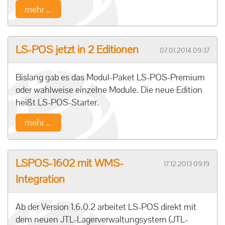
mehr ...
LS-POS jetzt in 2 Editionen
07.01.2014 09:37
Bislang gab es das Modul-Paket LS-POS-Premium
oder wahlweise einzelne Module. Die neue Edition
heißt LS-POS-Starter.
mehr ...
LSPOS-1602 mit WMS-
17.12.2013 09:19
Integration
Ab der Version 1.6.0.2 arbeitet LS-POS direkt mit
dem neuen JTL-Lagerverwaltungsystem (JTL-