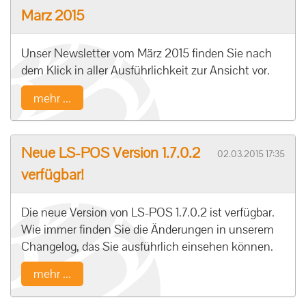
März 2015
Unser Newsletter vom März 2015 finden Sie nach
dem Klick in aller Ausführlichkeit zur Ansicht vor.
mehr ...
Neue LS-POS Version 1.7.0.2
02.03.2015 17:35
verfügbar!
Die neue Version von LS-POS 1.7.0.2 ist verfügbar.
Wie immer finden Sie die Änderungen in unserem
Changelog, das Sie ausführlich einsehen können.
mehr ...