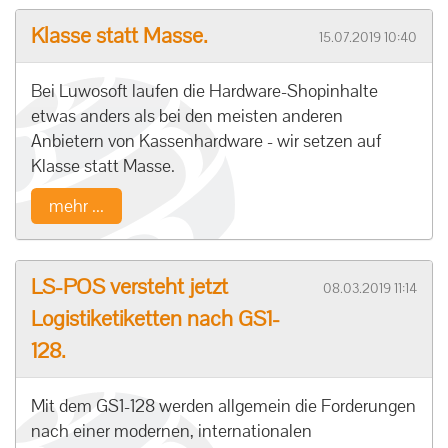
Klasse statt Masse.
15.07.2019 10:40
Bei Luwosoft laufen die Hardware-Shopinhalte
etwas anders als bei den meisten anderen
Anbietern von Kassenhardware - wir setzen auf
Klasse statt Masse.
mehr ...
LS-POS versteht jetzt
08.03.2019 11:14
Logistiketiketten nach GS1-
128.
Mit dem GS1-128 werden allgemein die Forderungen
nach einer modernen, internationalen