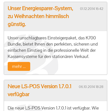
Unser Energiesparer-System,
01.12.2014 16:42
zu Weihnachten himmlisch
günstig.
Unser unschlagbares Einsteigerpaket, das K700
Bundle, bietet Ihnen den perfekten, sicheren und
einfachen Einstieg in die professionelle Welt der
Kassensysteme für den stationären Verkauf.
mehr ...
Neue LS-POS Version 1.7.0.1
06.10.2014 18:28
verfügbar
Die neue LS-POS Version 1.7.0.1 ist verfügbar. Wie