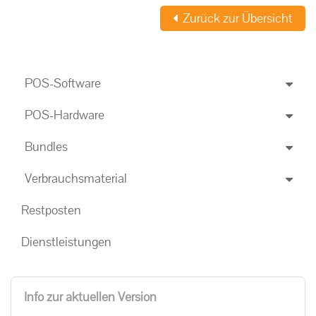
Zurück zur Übersicht
POS-Software
POS-Hardware
Bundles
Verbrauchsmaterial
Restposten
Dienstleistungen
Info zur aktuellen Version