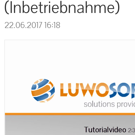
(Inbetriebnahme)
22.06.2017 16:18