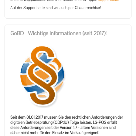
Auf der Supportseite sind wir auch per
Chat
erreichbar!
GoBD - Wichtige Informationen (seit 2017)!
Seit dem 01.01.2017 müssen Sie den rechtlichen Anforderungen der
digitalen Betriebsprüfung (GDPdU) Folge leisten. LS-POS erfüllt
diese Anforderungen seit der Version 1.7 - ältere Versionen sind
daher nicht mehr für den Einsatz im Verkauf geeignet!