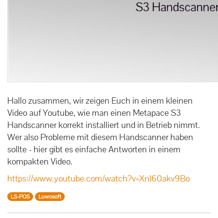
Hallo zusammen, wir zeigen Euch in einem kleinen
Video auf Youtube, wie man einen Metapace S3
Handscanner korrekt installiert und in Betrieb nimmt.
Wer also Probleme mit diesem Handscanner haben
sollte - hier gibt es einfache Antworten in einem
kompakten Video.
https://www.youtube.com/watch?v=Xnl60akv9Bo
LS-POS
Luwosoft