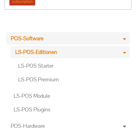
subscription
POS-Software
LS-POS-Editionen
LS-POS Starter
LS-POS Premium
LS-POS Module
LS-POS Plugins
POS-Hardware