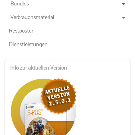
Bundles
Verbrauchsmaterial
Restposten
Dienstleistungen
Info zur aktuellen Version