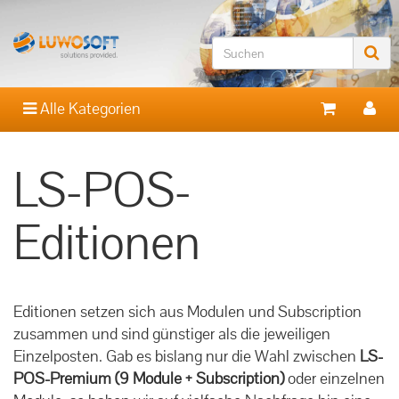
Alle Kategorien
LS-POS-
Editionen
Editionen setzen sich aus Modulen und Subscription
zusammen und sind günstiger als die jeweiligen
Einzelposten. Gab es bislang nur die Wahl zwischen
LS-
POS-Premium (9 Module + Subscription)
oder einzelnen