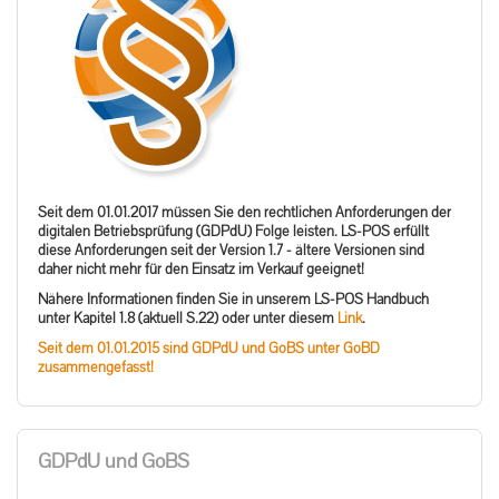
Seit dem 01.01.2017 müssen Sie den rechtlichen Anforderungen der
digitalen Betriebsprüfung (GDPdU) Folge leisten. LS-POS erfüllt
diese Anforderungen seit der Version 1.7 - ältere Versionen sind
daher nicht mehr für den Einsatz im Verkauf geeignet!
Nähere Informationen finden Sie in unserem LS-POS Handbuch
unter Kapitel 1.8 (aktuell S.22) oder unter diesem
Link
.
Seit dem 01.01.2015 sind GDPdU und GoBS unter GoBD
zusammengefasst!
GDPdU und GoBS