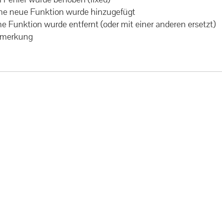
Eine neue Funktion wurde hinzugefügt
ine Funktion wurde entfernt (oder mit einer anderen ersetzt)
Anmerkung