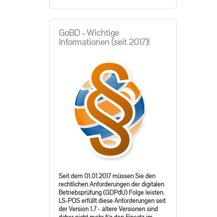
GoBD - Wichtige
Informationen (seit 2017)!
Seit dem 01.01.2017 müssen Sie den
rechtlichen Anforderungen der digitalen
Betriebsprüfung (GDPdU) Folge leisten.
LS-POS erfüllt diese Anforderungen seit
der Version 1.7 - ältere Versionen sind