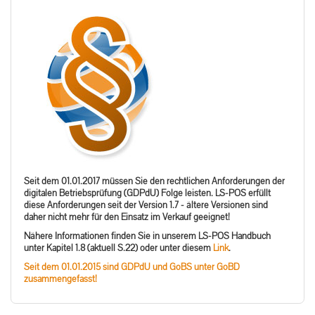
Seit dem 01.01.2017 müssen Sie den rechtlichen Anforderungen der
digitalen Betriebsprüfung (GDPdU) Folge leisten. LS-POS erfüllt
diese Anforderungen seit der Version 1.7 - ältere Versionen sind
daher nicht mehr für den Einsatz im Verkauf geeignet!
Nähere Informationen finden Sie in unserem LS-POS Handbuch
unter Kapitel 1.8 (aktuell S.22) oder unter diesem
Link
.
Seit dem 01.01.2015 sind GDPdU und GoBS unter GoBD
zusammengefasst!