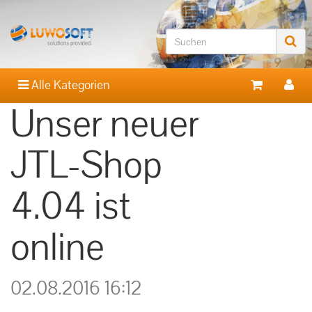
Alle Kategorien
Unser neuer
JTL-Shop
4.04 ist
online
02.08.2016 16:12