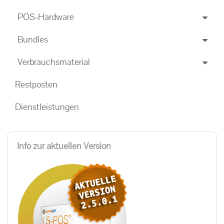
POS-Hardware
Bundles
Verbrauchsmaterial
Restposten
Dienstleistungen
Info zur aktuellen Version