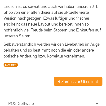
Endlich ist es soweit und auch wir haben unseren JTL-
Shop von einer alten dreier auf die aktuelle vierte
Version nachgezogen. Etwas luftiger und frischer
erscheint das neue Layout und bereitet Ihnen so
hoffentlich viel Freude beim Stöbern und Einkaufen auf
unseren Seiten.
Selbstverständlich werden wir den Livebetrieb im Auge
behalten und so bestimmt noch die ein oder andere
optische Änderung bzw. Korrektur vornehmen.
Luwosoft
Zurück zur Übersicht
POS-Software