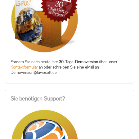
Fordern Sie noch heute Ihre
30-Tage-Demoversion
über unser
Kontaktformular
an oder schreiben Sie eine eMail an
ed.tfosowul@noisrevomeD
Sie benötigen Support?