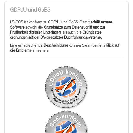
GDPdU und GoBS
LS-POS ist konform zu GDPdU und GoBS. Damit
erfüllt unsere
Software
sowohl die
Grundsätze zum Datenzugriff und zur
Prüfbarkeit digitaler Unterlagen
, als auch die
Grundsätze
ordnungsmäßiger DV-gestützter Buchführungssysteme
.
Eine entsprechende
Bescheinigung
können Sie mit einem
Klick auf
die Embleme
einsehen.