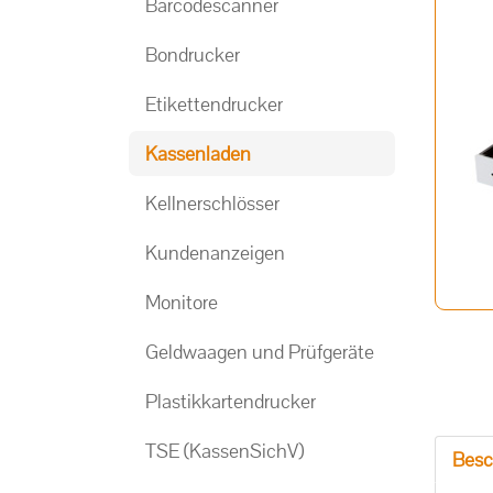
Barcodescanner
Bondrucker
Etikettendrucker
Kassenladen
Kellnerschlösser
Kundenanzeigen
Monitore
Geldwaagen und Prüfgeräte
Plastikkartendrucker
TSE (KassenSichV)
Besc