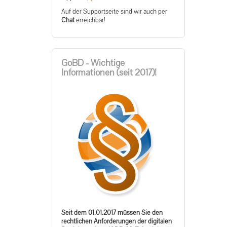
Auf der Supportseite sind wir auch per
Chat
erreichbar!
GoBD - Wichtige
Informationen (seit 2017)!
Seit dem 01.01.2017 müssen Sie den
rechtlichen Anforderungen der digitalen