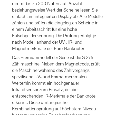
nimmt bis zu 200 Noten auf. Anzahl
beziehungsweise Wert der Scheine lesen Sie
einfach am integrierten Display ab. Alle Modelle
zählen und prüfen die eingelegten Scheine in
einem Arbeitsschritt für eine hohe
Falschgelderkennung. Die Prüfung erfolgt je
nach Modell anhand der UV-, IR- und
Magnetmerkmale der Euro-Banknoten.
Das Premiummodell der Serie ist die S 275
Zählmaschine. Neben dem Magnetcode, prüft
die Maschine während des Zählvorgangs
spezifische UV- und Formatmerkmalen.
Weiterhin kommt ein hochgenauer
Infrarotsensor zum Einsatz, der die
entsprechenden IR-Merkmale der Banknote
erkennt. Diese umfangreiche
Kombinationsprüfung auf höchstem Niveau