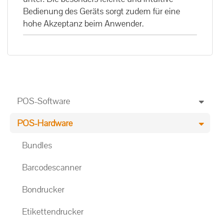
Bedienung des Geräts sorgt zudem für eine
hohe Akzeptanz beim Anwender.
POS-Software
POS-Hardware
Bundles
Barcodescanner
Bondrucker
Etikettendrucker