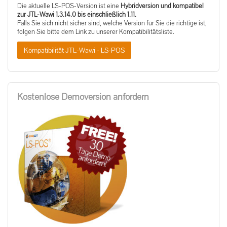
Die aktuelle LS-POS-Version ist eine
Hybridversion und kompatibel
zur JTL-Wawi 1.3.14.0 bis einschließlich 1.11.
Falls Sie sich nicht sicher sind, welche Version für Sie die richtige ist,
folgen Sie bitte dem Link zu unserer Kompatibilitätsliste.
Kompatibilität JTL-Wawi - LS-POS
Kostenlose Demoversion anfordern