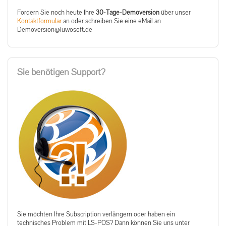
Fordern Sie noch heute Ihre
30-Tage-Demoversion
über unser
Kontaktformular
an oder schreiben Sie eine eMail an
ed.tfosowul@noisrevomeD
Sie benötigen Support?
Sie möchten Ihre Subscription verlängern oder haben ein
technisches Problem mit LS-POS? Dann können Sie uns unter