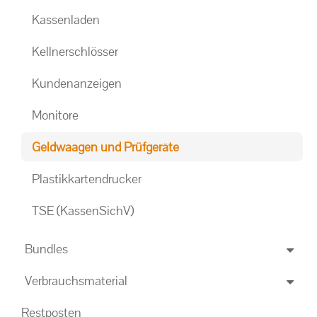
Kassenladen
Kellnerschlösser
Kundenanzeigen
Monitore
Geldwaagen und Prüfgeräte
Plastikkartendrucker
TSE (KassenSichV)
Bundles
Verbrauchsmaterial
Restposten