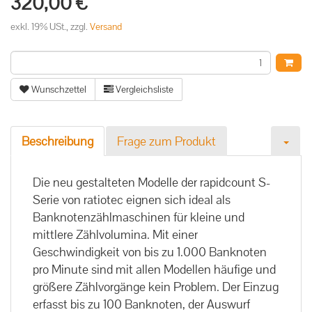
320,00 €
exkl. 19% USt., zzgl.
Versand
Wunschzettel
Vergleichsliste
Beschreibung
Frage zum Produkt
Die neu gestalteten Modelle der rapidcount S-
Serie von ratiotec eignen sich ideal als
Banknotenzählmaschinen für kleine und
mittlere Zählvolumina. Mit einer
Geschwindigkeit von bis zu 1.000 Banknoten
pro Minute sind mit allen Modellen häufige und
größere Zählvorgänge kein Problem. Der Einzug
erfasst bis zu 100 Banknoten, der Auswurf