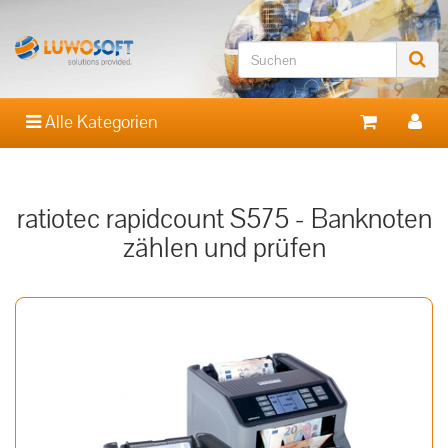
Alle Kategorien
ratiotec rapidcount S575 - Banknoten
zählen und prüfen