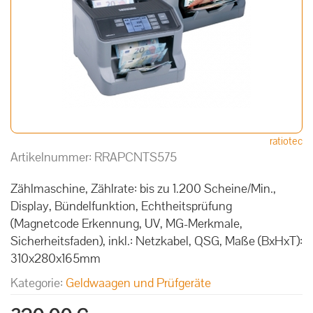
ratiotec
Artikelnummer:
RRAPCNTS575
Zählmaschine, Zählrate: bis zu 1.200 Scheine/Min.,
Display, Bündelfunktion, Echtheitsprüfung
(Magnetcode Erkennung, UV, MG-Merkmale,
Sicherheitsfaden), inkl.: Netzkabel, QSG, Maße (BxHxT):
310x280x165mm
Kategorie:
Geldwaagen und Prüfgeräte