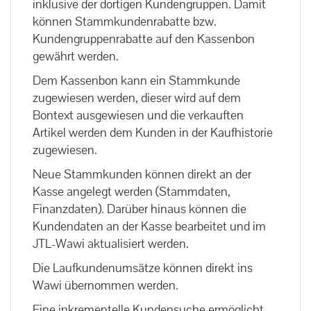
inklusive der dortigen Kundengruppen. Damit
können Stammkundenrabatte bzw.
Kundengruppenrabatte auf den Kassenbon
gewährt werden.
Dem Kassenbon kann ein Stammkunde
zugewiesen werden, dieser wird auf dem
Bontext ausgewiesen und die verkauften
Artikel werden dem Kunden in der Kaufhistorie
zugewiesen.
Neue Stammkunden können direkt an der
Kasse angelegt werden (Stammdaten,
Finanzdaten). Darüber hinaus können die
Kundendaten an der Kasse bearbeitet und im
JTL-Wawi aktualisiert werden.
Die Laufkundenumsätze können direkt ins
Wawi übernommen werden.
Eine inkrementelle Kundensuche ermöglicht