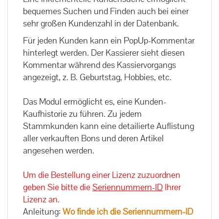
bequemes Suchen und Finden auch bei einer
sehr großen Kundenzahl in der Datenbank.
Für jeden Kunden kann ein PopUp-Kommentar
hinterlegt werden. Der Kassierer sieht diesen
Kommentar während des Kassiervorgangs
angezeigt, z. B. Geburtstag, Hobbies, etc.
Das Modul ermöglicht es, eine Kunden-
Kaufhistorie zu führen. Zu jedem
Stammkunden kann eine detailierte Auflistung
aller verkauften Bons und deren Artikel
angesehen werden.
Um die Bestellung einer Lizenz zuzuordnen
geben Sie bitte die
Seriennummern-ID
Ihrer
Lizenz an.
Anleitung:
Wo finde ich die Seriennummern-ID