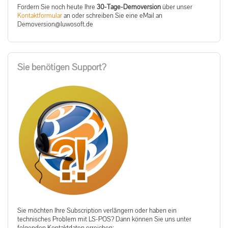
Fordern Sie noch heute Ihre
30-Tage-Demoversion
über unser
Kontaktformular
an oder schreiben Sie eine eMail an
ed.tfosowul@noisrevomeD
Sie benötigen Support?
Sie möchten Ihre Subscription verlängern oder haben ein
technisches Problem mit LS-POS? Dann können Sie uns unter
folgenden Kontaktdaten erreichen: