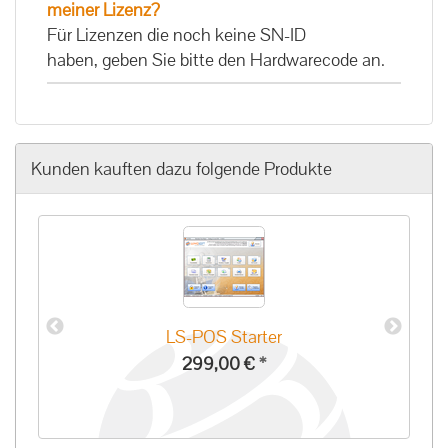
meiner Lizenz?
Für Lizenzen die noch keine SN-ID
haben, geben Sie bitte den Hardwarecode an.
Kunden kauften dazu folgende Produkte
LS-POS Starter
299,00 €
*