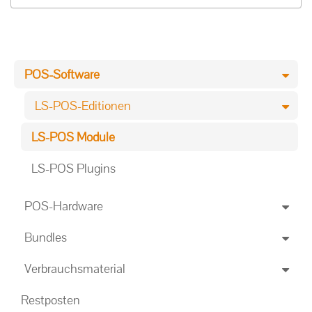
POS-Software
LS-POS-Editionen
LS-POS Module
LS-POS Plugins
POS-Hardware
Bundles
Verbrauchsmaterial
Restposten