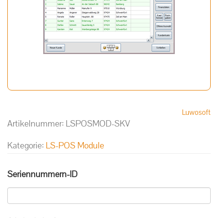
Luwosoft
Artikelnummer:
LSPOSMOD-SKV
Kategorie:
LS-POS Module
Seriennummern-ID