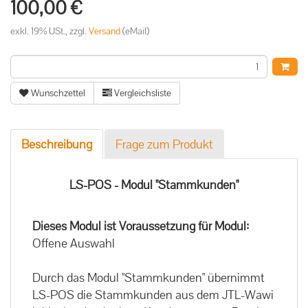
100,00 €
exkl. 19% USt., zzgl.
Versand
(eMail)
Wunschzettel
Vergleichsliste
Beschreibung
Frage zum Produkt
LS-POS - Modul "Stammkunden"
Dieses Modul ist Voraussetzung für Modul:
Offene Auswahl
Durch das Modul "Stammkunden" übernimmt
LS-POS die Stammkunden aus dem JTL-Wawi