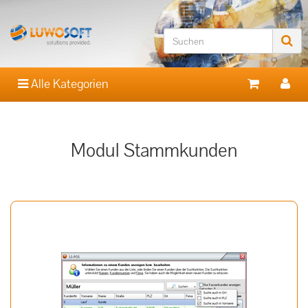
Alle Kategorien
Modul Stammkunden