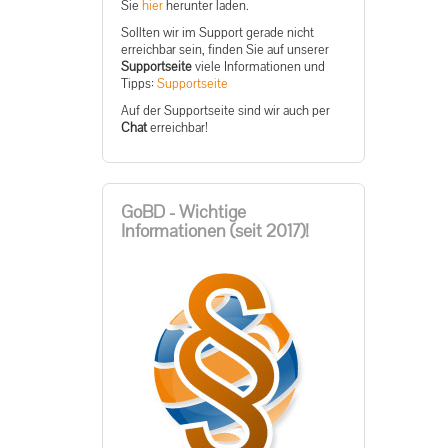
Sie
hier
herunter laden.
Sollten wir im Support gerade nicht
erreichbar sein, finden Sie auf unserer
Supportseite
viele Informationen und
Tipps:
Supportseite
Auf der Supportseite sind wir auch per
Chat
erreichbar!
GoBD - Wichtige
Informationen (seit 2017)!