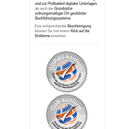
und zur Prüfbarkeit digitaler Unterlagen
,
als auch die
Grundsätze
ordnungsmäßiger DV-gestützter
Buchführungssysteme
.
Eine entsprechende
Bescheinigung
können Sie mit einem
Klick auf die
Embleme
einsehen.