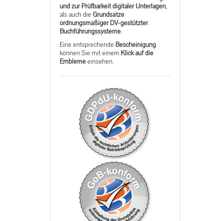
und zur Prüfbarkeit digitaler Unterlagen
,
als auch die
Grundsätze
ordnungsmäßiger DV-gestützter
Buchführungssysteme
.
Eine entsprechende
Bescheinigung
können Sie mit einem
Klick auf die
Embleme
einsehen.