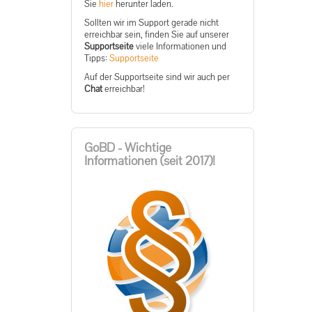
Sie
hier
herunter laden.
Sollten wir im Support gerade nicht
erreichbar sein, finden Sie auf unserer
Supportseite
viele Informationen und
Tipps:
Supportseite
Auf der Supportseite sind wir auch per
Chat
erreichbar!
GoBD - Wichtige
Informationen (seit 2017)!